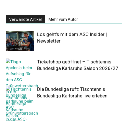
Verwandte Artikel
Mehr vom Autor
Los geht’s mit dem ASC Insider |
Newsletter
Ticketshop geöffnet – Tischtennis
Bundesliga Karlsruhe Saison 2026/27
Die Bundesliga ruft: Tischtennis
Bundesliga Karlsruhe live erleben