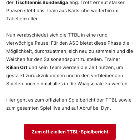
der
Tischtennis Bundesliga
eng. Trotz erneut starker
Phasen steht das Team aus Karlsruhe weiterhin im
Tabellenkeller.
Nun verabschiedet sich die TTBL in eine rund
vierwöchige Pause. Für den ASC bietet diese Phase die
Möglichkeit, durchzuatmen, sich neu zu sammeln und die
Weichen für den Saisonendspurt zu stellen. Trainer
Kilian Ort
und sein Team werden die Zeit nutzen, um
gestärkt zurückzukommen und in den verbleibenden
Spielen noch einmal alles in die Waagschale zu werfen.
Hier geht es zum offiziellen Spielbericht der TTBL sowie
zum gesamten Spiel live und auf Abruf bei Dyn.
Zum offiziellen TTBL-Spielbericht