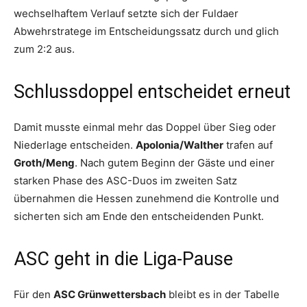
wechselhaftem Verlauf setzte sich der Fuldaer
Abwehrstratege im Entscheidungssatz durch und glich
zum 2:2 aus.
Schlussdoppel entscheidet erneut
Damit musste einmal mehr das Doppel über Sieg oder
Niederlage entscheiden.
Apolonia/Walther
trafen auf
Groth/Meng
. Nach gutem Beginn der Gäste und einer
starken Phase des ASC-Duos im zweiten Satz
übernahmen die Hessen zunehmend die Kontrolle und
sicherten sich am Ende den entscheidenden Punkt.
ASC geht in die Liga-Pause
Für den
ASC Grünwettersbach
bleibt es in der Tabelle