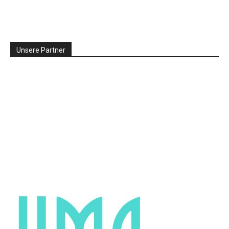
Unsere Partner