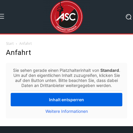
Start
Anfahrt
Anfahrt
Sie sehen gerade einen Platzhalterinhalt von
Standard
.
Um auf den eigentlichen Inhalt zuzugreifen, klicken Sie
auf den Button unten. Bitte beachten Sie, dass dabei
Daten an Drittanbieter weitergegeben werden.
Inhalt entsperren
Weitere Informationen