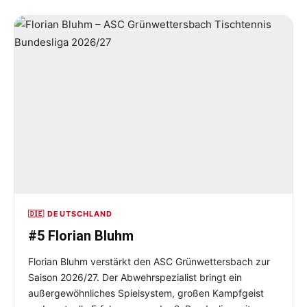
🇩🇪 DEUTSCHLAND
#5 Florian Bluhm
Florian Bluhm verstärkt den ASC Grünwettersbach zur
Saison 2026/27. Der Abwehrspezialist bringt ein
außergewöhnliches Spielsystem, großen Kampfgeist