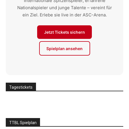
Internationale Spitzenspieler, erfahrene
Nationalspieler und junge Talente – vereint für
ein Ziel. Erlebe sie live in der ASC-Arena.
Jetzt Tickets sichern
Spielplan ansehen
Tagestickets
TTBL Spielplan