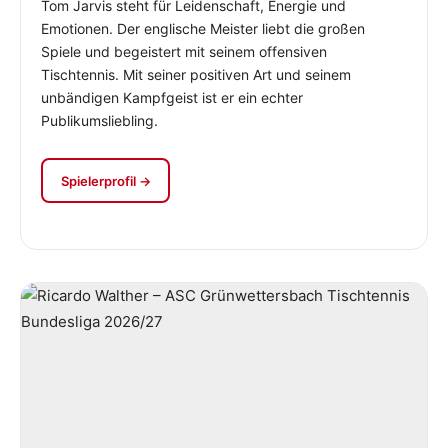
Tom Jarvis steht für Leidenschaft, Energie und
Emotionen. Der englische Meister liebt die großen
Spiele und begeistert mit seinem offensiven
Tischtennis. Mit seiner positiven Art und seinem
unbändigen Kampfgeist ist er ein echter
Publikumsliebling.
Spielerprofil →