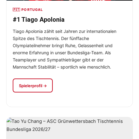
🇵🇹 PORTUGAL
#1 Tiago Apolonia
Tiago Apolonia zählt seit Jahren zur internationalen
Spitze des Tischtennis. Der fünffache
Olympiateilnehmer bringt Ruhe, Gelassenheit und
enorme Erfahrung in unser Bundesliga-Team. Als
Teamplayer und Sympathieträger gibt er der
Mannschaft Stabilität – sportlich wie menschlich.
Spielerprofil →