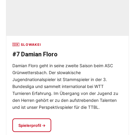
🇸🇰 SLOWAKEI
#7 Damian Floro
Damian Floro geht in seine zweite Saison beim ASC
Grünwettersbach. Der slowakische
Jugendnationalspieler ist Stammspieler in der 3.
Bundesliga und sammelt international bei WTT
Turnieren Erfahrung. Im Übergang von der Jugend zu
den Herren gehört er zu den aufstrebenden Talenten
und ist unser Perspektivspieler für die TTBL.
Spielerprofil →