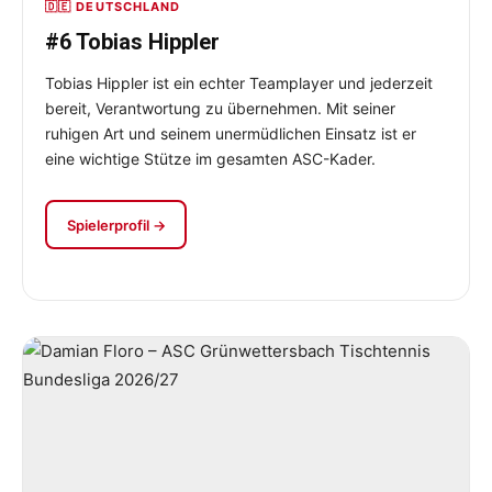
🇩🇪 DEUTSCHLAND
#6 Tobias Hippler
Tobias Hippler ist ein echter Teamplayer und jederzeit
bereit, Verantwortung zu übernehmen. Mit seiner
ruhigen Art und seinem unermüdlichen Einsatz ist er
eine wichtige Stütze im gesamten ASC-Kader.
Spielerprofil →