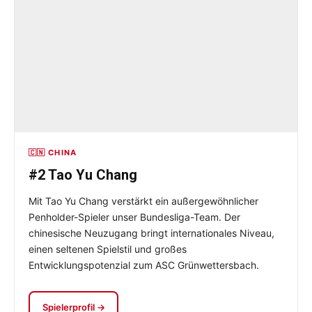
🇨🇳 CHINA
#2 Tao Yu Chang
Mit Tao Yu Chang verstärkt ein außergewöhnlicher
Penholder-Spieler unser Bundesliga-Team. Der
chinesische Neuzugang bringt internationales Niveau,
einen seltenen Spielstil und großes
Entwicklungspotenzial zum ASC Grünwettersbach.
Spielerprofil →