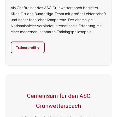
Als Cheftrainer des ASC Grünwettersbach begleitet
Kilian Ort das Bundesliga-Team mit großer Leidenschaft
und hoher fachlicher Kompetenz. Der ehemalige
Nationalspieler verbindet internationale Erfahrung mit
einer modernen, nahbaren Trainingsphilosophie.
Trainerprofil →
Gemeinsam für den ASC
Grünwettersbach