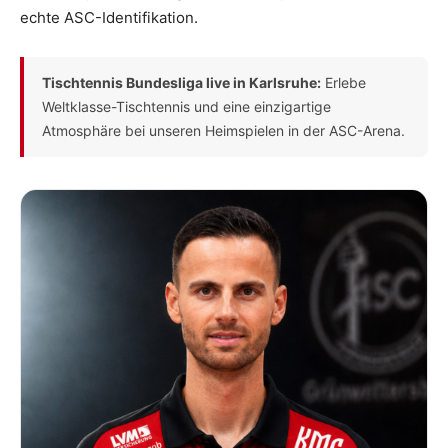
echte ASC-Identifikation.
Tischtennis Bundesliga live in Karlsruhe:
Erlebe
Weltklasse-Tischtennis und eine einzigartige
Atmosphäre bei unseren Heimspielen in der ASC-Arena.