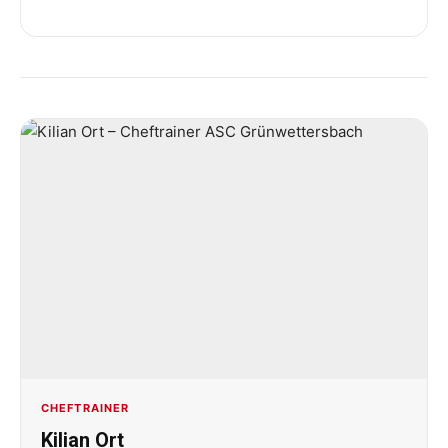
CHEFTRAINER
Kilian Ort