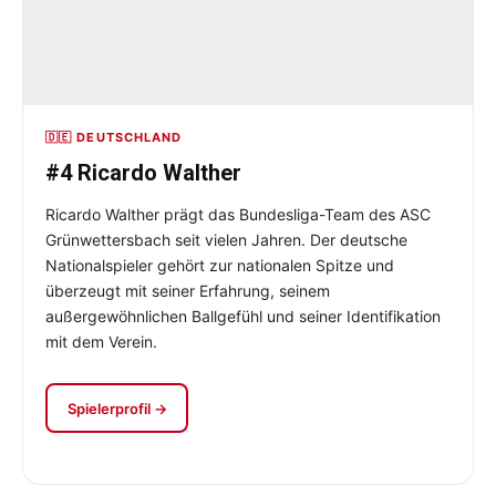
🇩🇪 DEUTSCHLAND
#4 Ricardo Walther
Ricardo Walther prägt das Bundesliga-Team des ASC
Grünwettersbach seit vielen Jahren. Der deutsche
Nationalspieler gehört zur nationalen Spitze und
überzeugt mit seiner Erfahrung, seinem
außergewöhnlichen Ballgefühl und seiner Identifikation
mit dem Verein.
Spielerprofil →