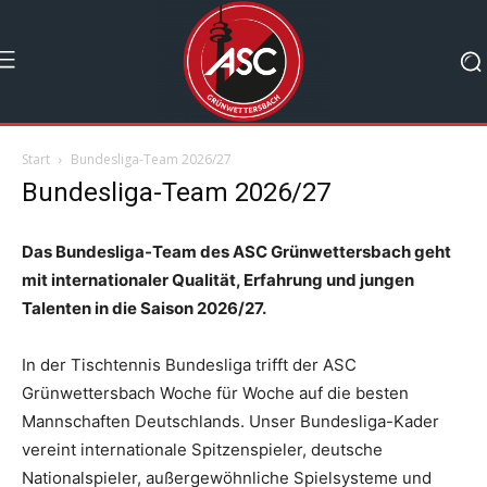
Start
Bundesliga-Team 2026/27
Bundesliga-Team 2026/27
Das Bundesliga-Team des ASC Grünwettersbach geht
mit internationaler Qualität, Erfahrung und jungen
Talenten in die Saison 2026/27.
In der Tischtennis Bundesliga trifft der ASC
Grünwettersbach Woche für Woche auf die besten
Mannschaften Deutschlands. Unser Bundesliga-Kader
vereint internationale Spitzenspieler, deutsche
Nationalspieler, außergewöhnliche Spielsysteme und