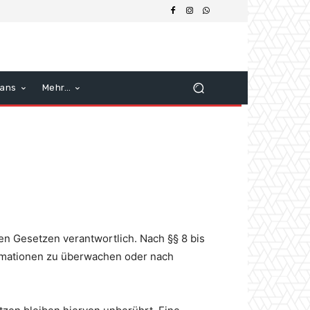
ans
Mehr…
en Gesetzen verantwortlich. Nach §§ 8 bis
formationen zu überwachen oder nach