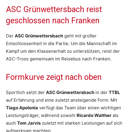
ASC Grünwettersbach reist
geschlossen nach Franken
Der
ASC Grünwettersbach
geht mit großer
Entschlossenheit in die Partie. Um die Mannschaft im
Kampf um den Klassenerhalt zu unterstützen, reist der
ASC-Tross gemeinsam im Reisebus nach Franken.
Formkurve zeigt nach oben
Sportlich setzt der
ASC Grünwettersbach
in der
TTBL
auf Erfahrung und eine zuletzt ansteigende Form. Mit
Tiago Apolonia
verfügt das Team über einen wichtigen
Leistungsträger, während sowohl
Ricardo Walther
als
auch
Tom Jarvis
zuletzt mit starken Leistungen auf sich
aufmerksam machten.