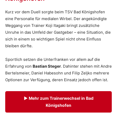
Kurz vor dem Duell sorgte beim TSV Bad Königshofen
eine Personalie für medialen Wirbel. Der angekündigte
Weggang von Trainer Koji Itagaki bringt zusätzliche
Unruhe in das Umfeld der Gastgeber – eine Situation, die
sich in einem so wichtigen Spiel nicht ohne Einfluss
bleiben dürfte.
Sportlich setzen die Unterfranken vor allem auf die
Erfahrung von
Bastian Steger
. Dahinter stehen mit Andre
Bertelsmeier, Daniel Habesohn und Filip Zeljko mehrere
Optionen zur Verfügung, deren Einsatz jedoch offen ist.
▶ Mehr zum Trainerwechsel in Bad
Königshofen