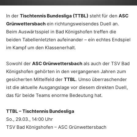
In der
Tischtennis Bundesliga (TTBL)
steht für den
ASC
Grünwettersbach
ein richtungsweisendes Duell an.
Beim Auswärtsspiel in Bad Königshofen treffen die
beiden Tabellenletzten aufeinander – ein echtes Endspiel
im Kampf um den Klassenerhalt.
Sowohl der
ASC Grünwettersbach
als auch der TSV Bad
Königshofen gehörten in den vergangenen Jahren zum
gesicherten Mittelfeld der
TTBL
. Umso überraschender
ist die aktuelle Ausgangslage vor diesem direkten Duell,
das für beide Teams enorme Bedeutung hat.
TTBL – Tischtennis Bundesliga
So., 29.03., 14:00 Uhr
TSV Bad Königshofen – ASC Grünwettersbach