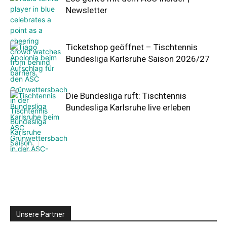
Newsletter
Ticketshop geöffnet – Tischtennis
Bundesliga Karlsruhe Saison 2026/27
Die Bundesliga ruft: Tischtennis
Bundesliga Karlsruhe live erleben
Unsere Partner