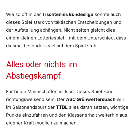
Wie so oft in der
Tischtennis Bundesliga
könnte auch
dieses Spiel stark von taktischen Entscheidungen und
der Aufstellung abhängen. Nicht selten gleicht dies
einem kleinen Lotteriespiel – mit dem Unterschied, dass
diesmal besonders viel auf dem Spiel steht.
Alles oder nichts im
Abstiegskampf
Für beide Mannschaften ist klar: Dieses Spiel kann
richtungsweisend sein. Der
ASC Grünwettersbach
will
im Saisonendspurt der
TTBL
alles daran setzen, wichtige
Punkte einzufahren und den Klassenerhalt weiterhin aus
eigener Kraft möglich zu machen.