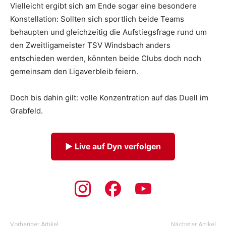
Vielleicht ergibt sich am Ende sogar eine besondere
Konstellation: Sollten sich sportlich beide Teams
behaupten und gleichzeitig die Aufstiegsfrage rund um
den Zweitligameister TSV Windsbach anders
entschieden werden, könnten beide Clubs doch noch
gemeinsam den Ligaverbleib feiern.
Doch bis dahin gilt: volle Konzentration auf das Duell im
Grabfeld.
▶ Live auf Dyn verfolgen
Vorheriger Artikel
Nächster Artikel