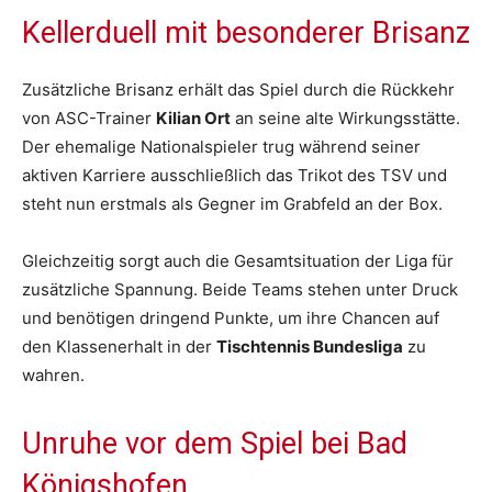
Kellerduell mit besonderer Brisanz
Zusätzliche Brisanz erhält das Spiel durch die Rückkehr
von ASC-Trainer
Kilian Ort
an seine alte Wirkungsstätte.
Der ehemalige Nationalspieler trug während seiner
aktiven Karriere ausschließlich das Trikot des TSV und
steht nun erstmals als Gegner im Grabfeld an der Box.
Gleichzeitig sorgt auch die Gesamtsituation der Liga für
zusätzliche Spannung. Beide Teams stehen unter Druck
und benötigen dringend Punkte, um ihre Chancen auf
den Klassenerhalt in der
Tischtennis Bundesliga
zu
wahren.
Unruhe vor dem Spiel bei Bad
Königshofen