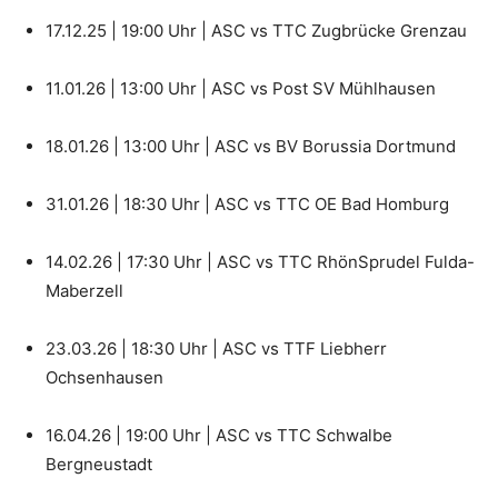
17.12.25 | 19:00 Uhr | ASC vs TTC Zugbrücke Grenzau
11.01.26 | 13:00 Uhr | ASC vs Post SV Mühlhausen
18.01.26 | 13:00 Uhr | ASC vs BV Borussia Dortmund
31.01.26 | 18:30 Uhr | ASC vs TTC OE Bad Homburg
14.02.26 | 17:30 Uhr | ASC vs TTC RhönSprudel Fulda-
Maberzell
23.03.26 | 18:30 Uhr | ASC vs TTF Liebherr
Ochsenhausen
16.04.26 | 19:00 Uhr | ASC vs TTC Schwalbe
Bergneustadt