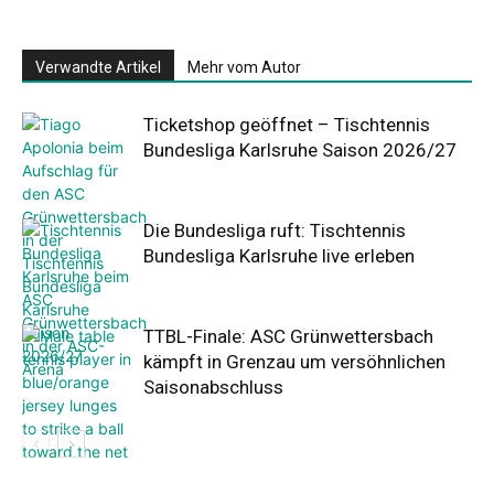
Verwandte Artikel
Mehr vom Autor
Ticketshop geöffnet – Tischtennis
Bundesliga Karlsruhe Saison 2026/27
Die Bundesliga ruft: Tischtennis
Bundesliga Karlsruhe live erleben
TTBL-Finale: ASC Grünwettersbach
kämpft in Grenzau um versöhnlichen
Saisonabschluss