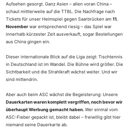
Aufsehen gesorgt. Ganz Asien – allen voran China –
schaut mittlerweile auf die TTBL. Die Nachfrage nach
Tickets für unser Heimspiel gegen Saarbrücken am
11.
November
war entsprechend riesig – das Spiel war
innerhalb kürzester Zeit ausverkauft, sogar Bestellungen
aus China gingen ein.
Dieser internationale Blick auf die Liga zeigt: Tischtennis
in Deutschland ist im Wandel. Die Bühne wird größer. Die
Sichtbarkeit und die Strahlkraft wächst weiter. Und wir
sind mittendrin.
Aber auch beim ASC wächst die Begeisterung: Unsere
Dauerkarten waren komplett vergriffen, noch bevor wir
überhaupt Werbung gemacht haben.
Wer einmal vom
ASC-Fieber gepackt ist, bleibt dabei – freiwillig gibt hier
niemand seine Dauerkarte ab.