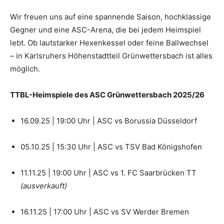
Wir freuen uns auf eine spannende Saison, hochklassige
Gegner und eine ASC-Arena, die bei jedem Heimspiel
lebt. Ob lautstarker Hexenkessel oder feine Ballwechsel
– in Karlsruhers Höhenstadtteil Grünwettersbach ist alles
möglich.
TTBL-Heimspiele des ASC Grünwettersbach 2025/26
16.09.25 | 19:00 Uhr | ASC vs Borussia Düsseldorf
05.10.25 | 15:30 Uhr | ASC vs TSV Bad Königshofen
11.11.25 | 19:00 Uhr | ASC vs 1. FC Saarbrücken TT
(ausverkauft)
16.11.25 | 17:00 Uhr | ASC vs SV Werder Bremen