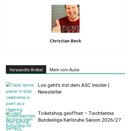
Christian Beck
Verwandte Artikel
Mehr vom Autor
Los geht’s mit dem ASC Insider |
Newsletter
Ticketshop geöffnet – Tischtennis
Bundesliga Karlsruhe Saison 2026/27