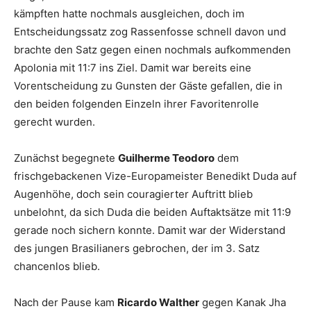
kämpften hatte nochmals ausgleichen, doch im
Entscheidungssatz zog Rassenfosse schnell davon und
brachte den Satz gegen einen nochmals aufkommenden
Apolonia mit 11:7 ins Ziel. Damit war bereits eine
Vorentscheidung zu Gunsten der Gäste gefallen, die in
den beiden folgenden Einzeln ihrer Favoritenrolle
gerecht wurden.
Zunächst begegnete
Guilherme Teodoro
dem
frischgebackenen Vize-Europameister Benedikt Duda auf
Augenhöhe, doch sein couragierter Auftritt blieb
unbelohnt, da sich Duda die beiden Auftaktsätze mit 11:9
gerade noch sichern konnte. Damit war der Widerstand
des jungen Brasilianers gebrochen, der im 3. Satz
chancenlos blieb.
Nach der Pause kam
Ricardo Walther
gegen Kanak Jha