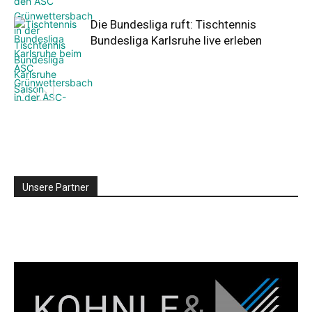
Die Bundesliga ruft: Tischtennis
Bundesliga Karlsruhe live erleben
Unsere Partner