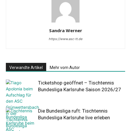
Sandra Werner
https://www.asc-tt.de
Verwandte Artikel
Mehr vom Autor
Ticketshop geöffnet – Tischtennis
Bundesliga Karlsruhe Saison 2026/27
Die Bundesliga ruft: Tischtennis
Bundesliga Karlsruhe live erleben