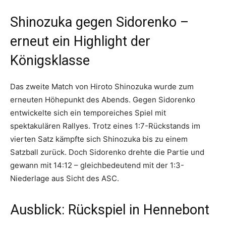
Shinozuka gegen Sidorenko –
erneut ein Highlight der
Königsklasse
Das zweite Match von Hiroto Shinozuka wurde zum
erneuten Höhepunkt des Abends. Gegen Sidorenko
entwickelte sich ein temporeiches Spiel mit
spektakulären Rallyes. Trotz eines 1:7-Rückstands im
vierten Satz kämpfte sich Shinozuka bis zu einem
Satzball zurück. Doch Sidorenko drehte die Partie und
gewann mit 14:12 – gleichbedeutend mit der 1:3-
Niederlage aus Sicht des ASC.
Ausblick: Rückspiel in Hennebont