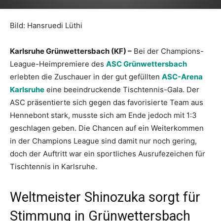
Bild: Hansruedi Lüthi
Karlsruhe Grünwettersbach (KF) –
Bei der Champions-
League-Heimpremiere des
ASC Grünwettersbach
erlebten die Zuschauer in der gut gefüllten
ASC-Arena
Karlsruhe
eine beeindruckende Tischtennis-Gala. Der
ASC präsentierte sich gegen das favorisierte Team aus
Hennebont stark, musste sich am Ende jedoch mit 1:3
geschlagen geben. Die Chancen auf ein Weiterkommen
in der Champions League sind damit nur noch gering,
doch der Auftritt war ein sportliches Ausrufezeichen für
Tischtennis in Karlsruhe.
Weltmeister Shinozuka sorgt für
Stimmung in Grünwettersbach