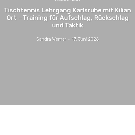
Tischtennis Lehrgang Karlsruhe mit Kilian
Ort – Training für Aufschlag, Rückschlag
und Taktik
Sandra Werner
-
17. Juni 2026