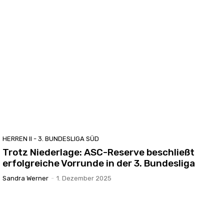
HERREN II - 3. BUNDESLIGA SÜD
Trotz Niederlage: ASC-Reserve beschließt
erfolgreiche Vorrunde in der 3. Bundesliga
Sandra Werner
-
1. Dezember 2025