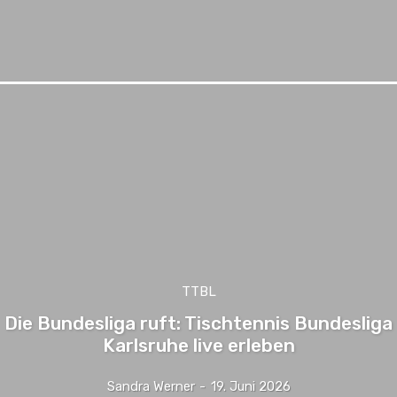
TTBL
Die Bundesliga ruft: Tischtennis Bundesliga
Karlsruhe live erleben
Sandra Werner
-
19. Juni 2026