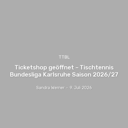
TTBL
Ticketshop geöffnet – Tischtennis
Bundesliga Karlsruhe Saison 2026/27
Sandra Werner
-
9. Juli 2026