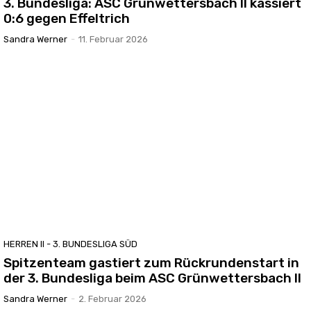
3. Bundesliga: ASC Grünwettersbach II kassiert
0:6 gegen Effeltrich
Sandra Werner
-
11. Februar 2026
HERREN II - 3. BUNDESLIGA SÜD
Spitzenteam gastiert zum Rückrundenstart in
der 3. Bundesliga beim ASC Grünwettersbach II
Sandra Werner
-
2. Februar 2026