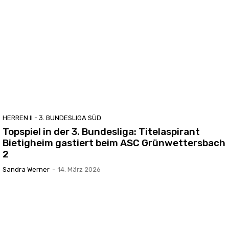
HERREN II - 3. BUNDESLIGA SÜD
Topspiel in der 3. Bundesliga: Titelaspirant
Bietigheim gastiert beim ASC Grünwettersbach
2
Sandra Werner
-
14. März 2026