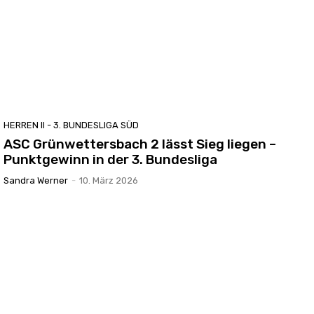
HERREN II - 3. BUNDESLIGA SÜD
ASC Grünwettersbach 2 lässt Sieg liegen –
Punktgewinn in der 3. Bundesliga
Sandra Werner
-
10. März 2026