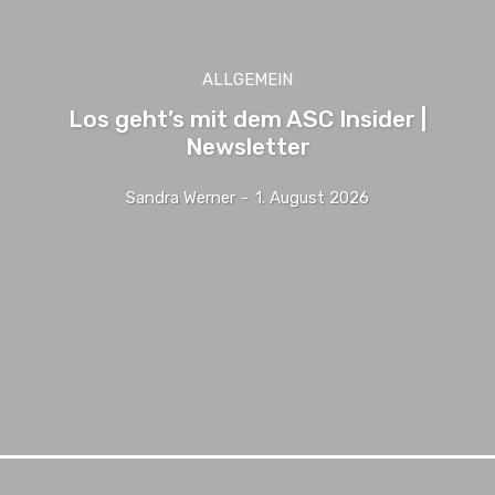
ALLGEMEIN
Los geht’s mit dem ASC Insider |
Newsletter
Sandra Werner
-
1. August 2026