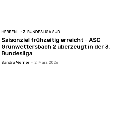
HERREN II - 3. BUNDESLIGA SÜD
Saisonziel frühzeitig erreicht – ASC
Grünwettersbach 2 überzeugt in der 3.
Bundesliga
Sandra Werner
-
2. März 2026