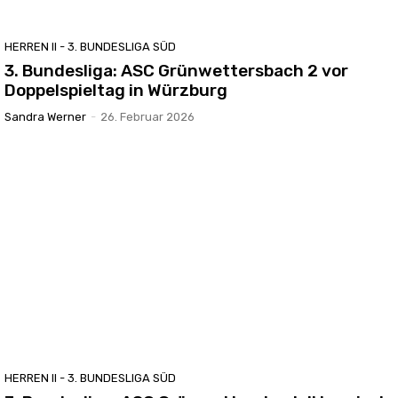
HERREN II - 3. BUNDESLIGA SÜD
3. Bundesliga: ASC Grünwettersbach 2 vor
Doppelspieltag in Würzburg
Sandra Werner
-
26. Februar 2026
HERREN II - 3. BUNDESLIGA SÜD