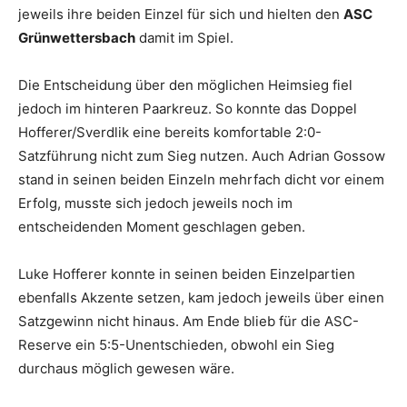
jeweils ihre beiden Einzel für sich und hielten den
ASC
Grünwettersbach
damit im Spiel.
Die Entscheidung über den möglichen Heimsieg fiel
jedoch im hinteren Paarkreuz. So konnte das Doppel
Hofferer/Sverdlik eine bereits komfortable 2:0-
Satzführung nicht zum Sieg nutzen. Auch Adrian Gossow
stand in seinen beiden Einzeln mehrfach dicht vor einem
Erfolg, musste sich jedoch jeweils noch im
entscheidenden Moment geschlagen geben.
Luke Hofferer konnte in seinen beiden Einzelpartien
ebenfalls Akzente setzen, kam jedoch jeweils über einen
Satzgewinn nicht hinaus. Am Ende blieb für die ASC-
Reserve ein 5:5-Unentschieden, obwohl ein Sieg
durchaus möglich gewesen wäre.