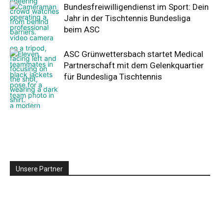
Bundesfreiwilligendienst im Sport: Dein
Jahr in der Tischtennis Bundesliga
beim ASC
ASC Grünwettersbach startet Medical
Partnerschaft mit dem Gelenkquartier
für Bundesliga Tischtennis
Unsere Partner