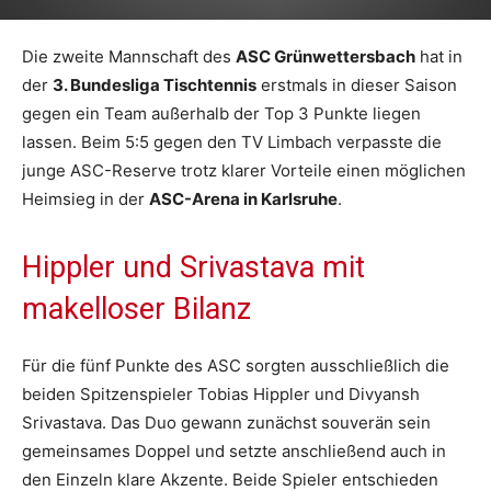
Die zweite Mannschaft des
ASC Grünwettersbach
hat in
der
3. Bundesliga Tischtennis
erstmals in dieser Saison
gegen ein Team außerhalb der Top 3 Punkte liegen
lassen. Beim 5:5 gegen den TV Limbach verpasste die
junge ASC-Reserve trotz klarer Vorteile einen möglichen
Heimsieg in der
ASC-Arena in Karlsruhe
.
Hippler und Srivastava mit
makelloser Bilanz
Für die fünf Punkte des ASC sorgten ausschließlich die
beiden Spitzenspieler Tobias Hippler und Divyansh
Srivastava. Das Duo gewann zunächst souverän sein
gemeinsames Doppel und setzte anschließend auch in
den Einzeln klare Akzente. Beide Spieler entschieden