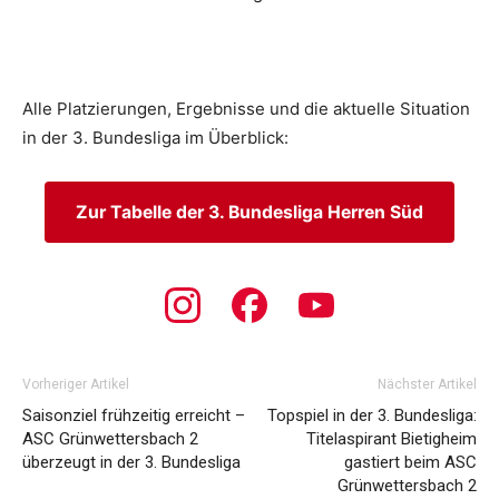
Alle Platzierungen, Ergebnisse und die aktuelle Situation
in der 3. Bundesliga im Überblick:
Zur Tabelle der 3. Bundesliga Herren Süd
Vorheriger Artikel
Nächster Artikel
Saisonziel frühzeitig erreicht –
Topspiel in der 3. Bundesliga:
ASC Grünwettersbach 2
Titelaspirant Bietigheim
überzeugt in der 3. Bundesliga
gastiert beim ASC
Grünwettersbach 2