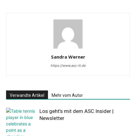
Sandra Werner
https://www.asc-tt.de
Verwandte Artikel
Mehr vom Autor
Los geht’s mit dem ASC Insider |
Newsletter