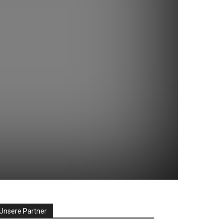
Unsere Partner