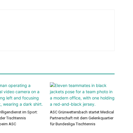
lligendienst im Sport:
ASC Grünwettersbach startet Medical
 der Tischtennis
Partnerschaft mit dem Gelenkquartier
 beim ASC
für Bundesliga Tischtennis