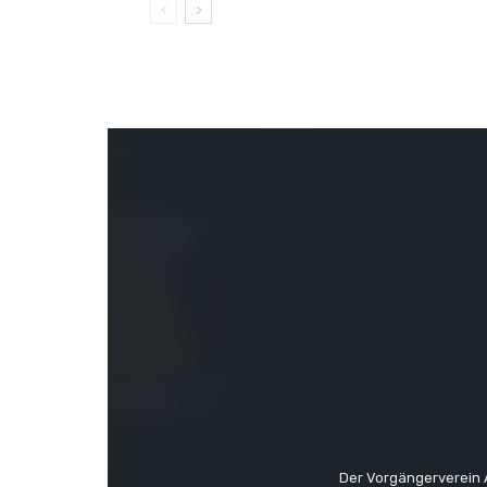
Der Vorgängerverein 