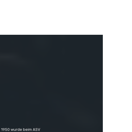
b 1950 wurde beim ASV