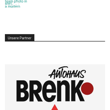
Unsere Partner