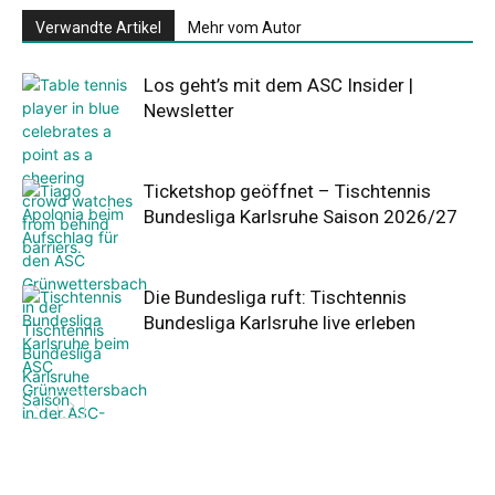
Verwandte Artikel
Mehr vom Autor
Los geht’s mit dem ASC Insider |
Newsletter
Ticketshop geöffnet – Tischtennis
Bundesliga Karlsruhe Saison 2026/27
Die Bundesliga ruft: Tischtennis
Bundesliga Karlsruhe live erleben