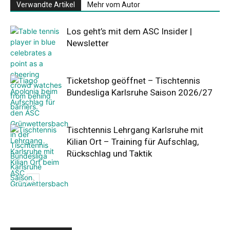
Verwandte Artikel
Mehr vom Autor
Los geht’s mit dem ASC Insider |
Newsletter
Ticketshop geöffnet – Tischtennis
Bundesliga Karlsruhe Saison 2026/27
Tischtennis Lehrgang Karlsruhe mit
Kilian Ort – Training für Aufschlag,
Rückschlag und Taktik