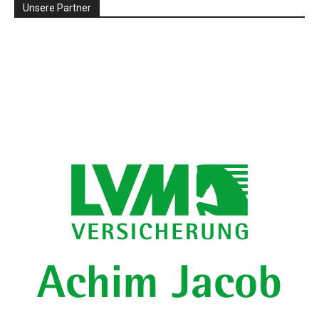
Unsere Partner