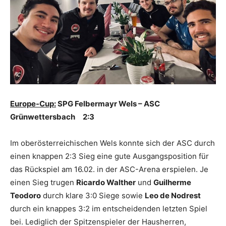
Europe-Cup:
SPG Felbermayr Wels – ASC
Grünwettersbach 2:3
Im oberösterreichischen Wels konnte sich der ASC durch
einen knappen 2:3 Sieg eine gute Ausgangsposition für
das Rückspiel am 16.02. in der ASC-Arena erspielen. Je
einen Sieg trugen
Ricardo Walther
und
Guilherme
Teodoro
durch klare 3:0 Siege sowie
Leo de Nodrest
durch ein knappes 3:2 im entscheidenden letzten Spiel
bei. Lediglich der Spitzenspieler der Hausherren,