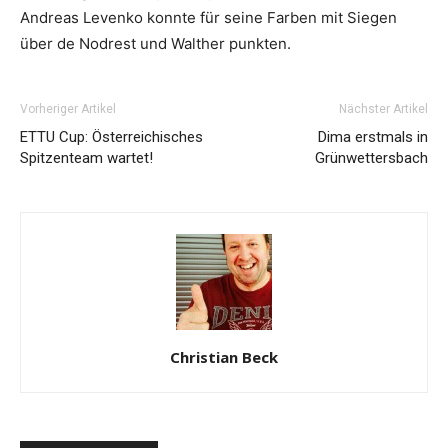
Andreas Levenko konnte für seine Farben mit Siegen
über de Nodrest und Walther punkten.
Vorheriger Artikel
Nächster Artikel
ETTU Cup: Österreichisches
Dima erstmals in
Spitzenteam wartet!
Grünwettersbach
Christian Beck