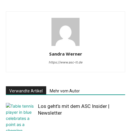
Sandra Werner
https://www.asc-tt.de
Verwandte Artikel
Mehr vom Autor
Los geht’s mit dem ASC Insider |
Newsletter