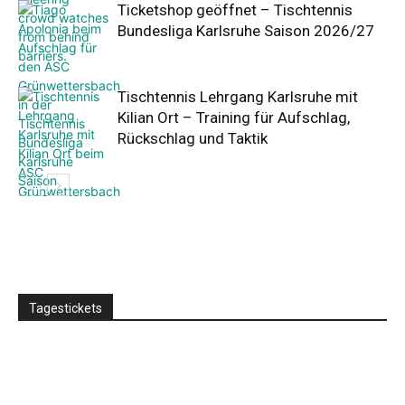
Ticketshop geöffnet – Tischtennis
Bundesliga Karlsruhe Saison 2026/27
Tischtennis Lehrgang Karlsruhe mit
Kilian Ort – Training für Aufschlag,
Rückschlag und Taktik
Tagestickets