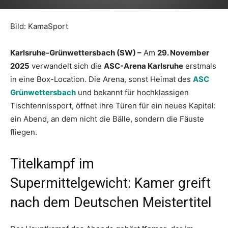
Bild: KamaSport
Karlsruhe-Grünwettersbach (SW) –
Am
29. November
2025
verwandelt sich die
ASC-Arena Karlsruhe
erstmals
in eine Box-Location. Die Arena, sonst Heimat des
ASC
Grünwettersbach
und bekannt für hochklassigen
Tischtennissport, öffnet ihre Türen für ein neues Kapitel:
ein Abend, an dem nicht die Bälle, sondern die Fäuste
fliegen.
Titelkampf im
Supermittelgewicht: Kamer greift
nach dem Deutschen Meistertitel