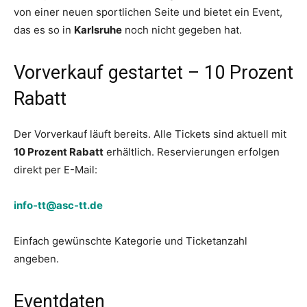
von einer neuen sportlichen Seite und bietet ein Event,
das es so in
Karlsruhe
noch nicht gegeben hat.
Vorverkauf gestartet – 10 Prozent
Rabatt
Der Vorverkauf läuft bereits. Alle Tickets sind aktuell mit
10 Prozent Rabatt
erhältlich. Reservierungen erfolgen
direkt per E-Mail:
info-tt@asc-tt.de
Einfach gewünschte Kategorie und Ticketanzahl
angeben.
Eventdaten