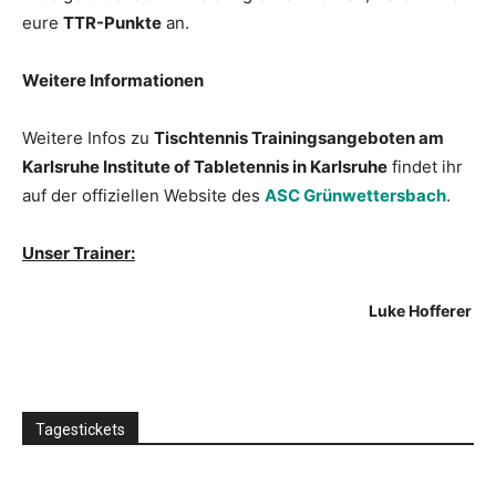
eure
TTR-Punkte
an.
Weitere Informationen
Weitere Infos zu
Tischtennis Trainingsangeboten am
Karlsruhe Institute of Tabletennis in Karlsruhe
findet ihr
auf der offiziellen Website des
ASC Grünwettersbach
.
Unser Trainer:
Luke Hofferer
Tagestickets