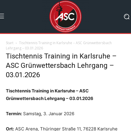
Start
Tischtennis Training in Karlsruhe – ASC Grünwettersbach
Lehrgang – 03.01.2026
Tischtennis Training in Karlsruhe –
ASC Grünwettersbach Lehrgang –
03.01.2026
Tischtennis Training in Karlsruhe – ASC
Grünwettersbach Lehrgang – 03.01.2026
Termin:
Samstag, 3. Januar 2026
Ort:
ASC Arena, Thüringer Straße 11, 76228 Karlsruhe