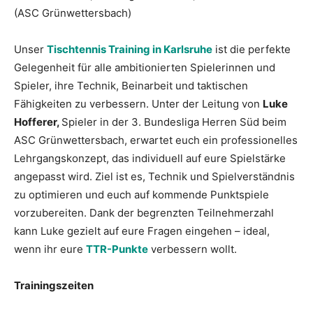
(ASC Grünwettersbach)
Unser
Tischtennis Training in Karlsruhe
ist die perfekte
Gelegenheit für alle ambitionierten Spielerinnen und
Spieler, ihre Technik, Beinarbeit und taktischen
Fähigkeiten zu verbessern. Unter der Leitung von
Luke
Hofferer,
Spieler in der 3. Bundesliga Herren Süd beim
ASC Grünwettersbach, erwartet euch ein professionelles
Lehrgangskonzept, das individuell auf eure Spielstärke
angepasst wird. Ziel ist es, Technik und Spielverständnis
zu optimieren und euch auf kommende Punktspiele
vorzubereiten. Dank der begrenzten Teilnehmerzahl
kann Luke gezielt auf eure Fragen eingehen – ideal,
wenn ihr eure
TTR-Punkte
verbessern wollt.
Trainingszeiten