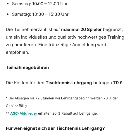
Samstag: 10:00 – 12:00 Uhr
Samstag: 13:30 – 15:30 Uhr
Die Teilnehmerzahl ist auf
maximal 20 Spieler
begrenzt,
um ein individuelles und qualitativ hochwertiges Training
zu garantieren. Eine frühzeitige Anmeldung wird
empfohlen.
Teilnahmegebühren
Die Kosten für den
Tischtennis Lehrgang
betragen
70 €
.
* Bei Absagen bis 72 Stunden vor Lehrgangsbeginn werden 70 % der
Gebühr fällig.
**
ASC-Mitglieder
erhalten 20 % Rabatt auf Lehrgänge.
Für wen eignet sich der Tischtennis Lehrgang?