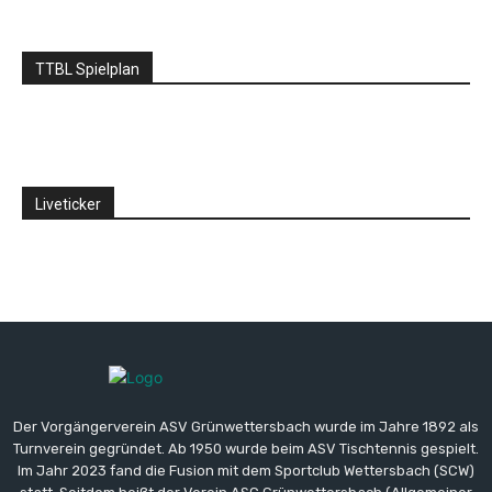
TTBL Spielplan
Liveticker
Der Vorgängerverein ASV Grünwettersbach wurde im Jahre 1892 als
Turnverein gegründet. Ab 1950 wurde beim ASV Tischtennis gespielt.
Im Jahr 2023 fand die Fusion mit dem Sportclub Wettersbach (SCW)