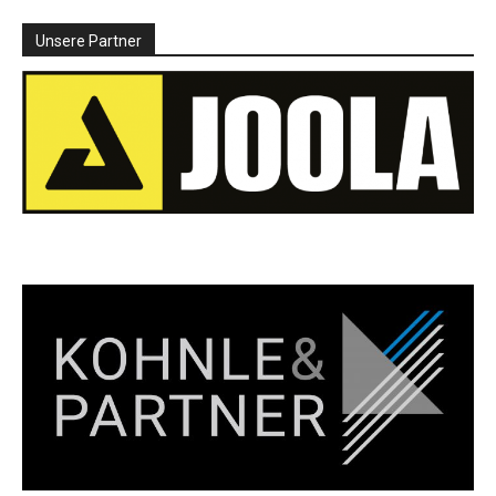
Unsere Partner