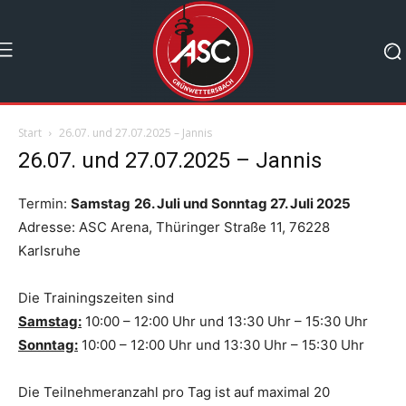
Start
26.07. und 27.07.2025 – Jannis
26.07. und 27.07.2025 – Jannis
Termin:
Samstag
26. Juli und Sonntag 27.
Juli 2025
Adresse: ASC Arena, Thüringer Straße 11, 76228
Karlsruhe
Die Trainingszeiten sind
Samstag:
10:00 – 12:00 Uhr und 13:30 Uhr – 15:30 Uhr
Sonntag:
10:00 – 12:00 Uhr und 13:30 Uhr – 15:30 Uhr
Die Teilnehmeranzahl pro Tag ist auf maximal 20