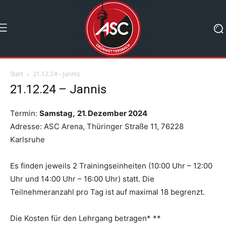
Start
21.12.24 – Jannis
21.12.24 – Jannis
Termin:
Samstag,
21. Dezember 2024
Adresse: ASC Arena, Thüringer Straße 11, 76228
Karlsruhe
Es finden jeweils 2 Trainingseinheiten (10:00 Uhr – 12:00
Uhr und 14:00 Uhr – 16:00 Uhr) statt. Die
Teilnehmeranzahl pro Tag ist auf maximal 18 begrenzt.
Die Kosten für den Lehrgang betragen* **