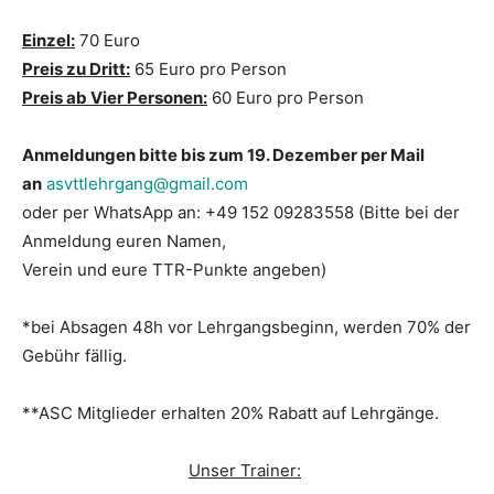
Einzel:
70 Euro
Preis zu Dritt:
65 Euro pro Person
Preis ab Vier Personen:
60 Euro pro Person
Anmeldungen bitte bis zum 19. Dezember per Mail
an
asvttlehrgang@gmail.com
oder per WhatsApp an: +49 152 09283558 (Bitte bei der
Anmeldung euren Namen,
Verein und eure TTR-Punkte angeben)
*bei Absagen 48h vor Lehrgangsbeginn, werden 70% der
Gebühr fällig.
**ASC Mitglieder erhalten 20% Rabatt auf Lehrgänge.
Unser Trainer: